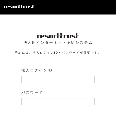
法人用インターネット予約システム
予約には、法人ログインIDとパスワードが必要です。
法人ログインID
パスワード